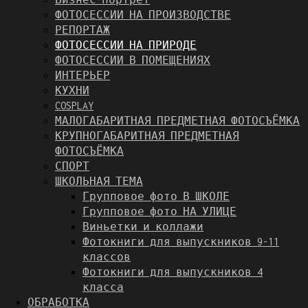
ФОТОСЕССИИ НА ПРОИЗВОДСТВЕ
РЕПОРТАЖ
ФОТОСЕССИИ НА ПРИРОДЕ
ФОТОСЕССИИ В ПОМЕЩЕНИЯХ
ИНТЕРЬЕР
КУХНИ
COSPLAY
МАЛОГАБАРИТНАЯ ПРЕДМЕТНАЯ ФОТОСЪЁМКА
КРУПНОГАБАРИТНАЯ ПРЕДМЕТНАЯ
ФОТОСЪЁМКА
СПОРТ
ШКОЛЬНАЯ ТЕМА
Групповое фото В ШКОЛЕ
Групповое фото НА УЛИЦЕ
Виньетки и коллажи
Фотокниги для выпускников 9-11
классов
Фотокниги для выпускников 4
класса
ОБРАБОТКА