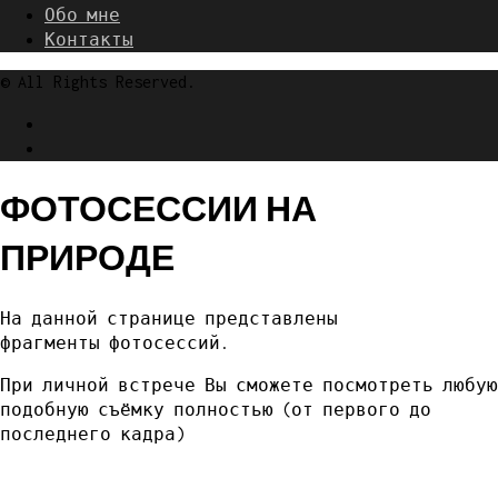
Обо мне
Контакты
© All Rights Reserved.
ФОТОСЕССИИ НА
ПРИРОДЕ
На данной странице представлены
фрагменты фотосессий.
При личной встрече Вы сможете посмотреть любую
подобную съёмку полностью (от первого до
последнего кадра)