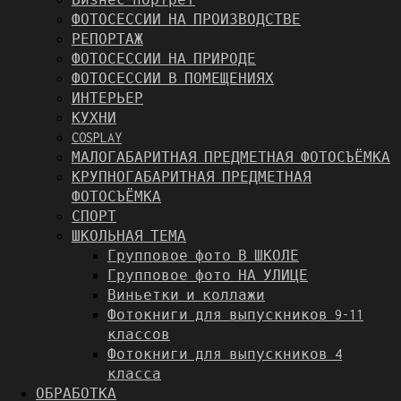
ФОТОСЕССИИ НА ПРОИЗВОДСТВЕ
РЕПОРТАЖ
ФОТОСЕССИИ НА ПРИРОДЕ
ФОТОСЕССИИ В ПОМЕЩЕНИЯХ
ИНТЕРЬЕР
КУХНИ
COSPLAY
МАЛОГАБАРИТНАЯ ПРЕДМЕТНАЯ ФОТОСЪЁМКА
КРУПНОГАБАРИТНАЯ ПРЕДМЕТНАЯ
ФОТОСЪЁМКА
СПОРТ
ШКОЛЬНАЯ ТЕМА
Групповое фото В ШКОЛЕ
Групповое фото НА УЛИЦЕ
Виньетки и коллажи
Фотокниги для выпускников 9-11
классов
Фотокниги для выпускников 4
класса
ОБРАБОТКА