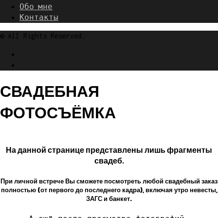
Обо мне
Контакты
© All Rights Reserved.
СВАДЕБНАЯ
ФОТОСЪЁМКА
На данной странице представлены лишь фрагменты
свадеб.
При личной встрече Вы сможете посмотреть любой свадебный заказ
полностью (от первого до последнего кадра), включая утро невесты,
ЗАГС и банкет.