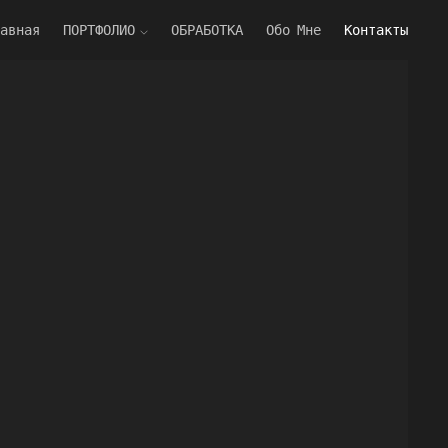
авная
ПОРТФОЛИО
ОБРАБОТКА
Обо Мне
Контакты