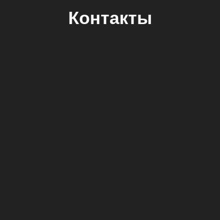
Контакты