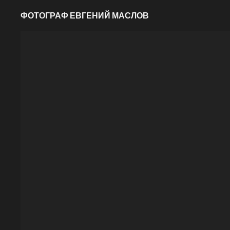
ФОТОГРАФ ЕВГЕНИЙ МАСЛОВ